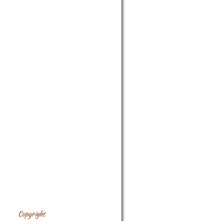
Copyright